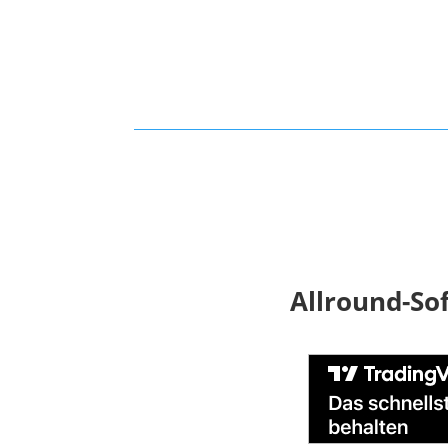
Allround-So