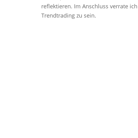
reflektieren. Im Anschluss verrate ic
Trendtrading zu sein.