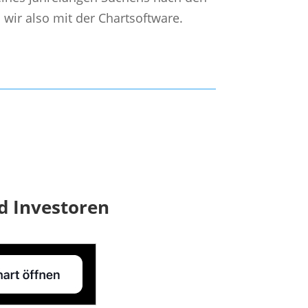
n wir also mit der Chartsoftware.
d Investoren