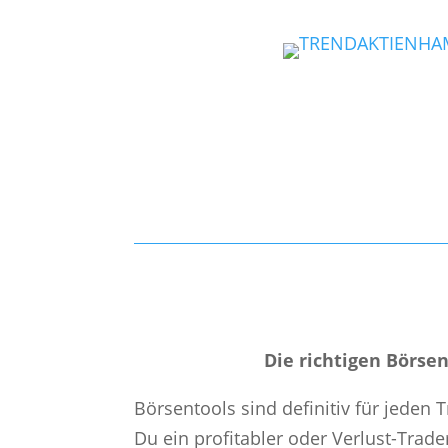
Die richtigen Börse
Börsentools sind definitiv für jeden
Du ein profitabler oder Verlust-Trader