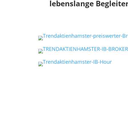
lebenslange Begleite