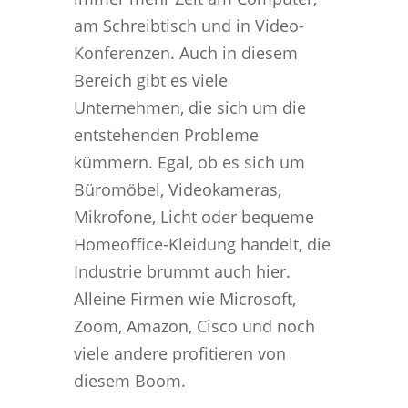
am Schreibtisch und in Video-
Konferenzen. Auch in diesem
Bereich gibt es viele
Unternehmen, die sich um die
entstehenden Probleme
kümmern. Egal, ob es sich um
Büromöbel, Videokameras,
Mikrofone, Licht oder bequeme
Homeoffice-Kleidung handelt, die
Industrie brummt auch hier.
Alleine Firmen wie Microsoft,
Zoom, Amazon, Cisco und noch
viele andere profitieren von
diesem Boom.