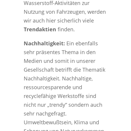
Wasserstoff-Aktivitäten zur
Nutzung von Fahrzeugen, werden
wir auch hier sicherlich viele
Trendaktien
finden.
Nachhaltigkeit:
Ein ebenfalls
sehr präsentes Thema in den
Medien und somit in unserer
Gesellschaft betrifft die Thematik
Nachhaltigkeit. Nachhaltige,
ressourcesparende und
recyclefähige Werkstoffe sind
nicht nur „trendy“ sondern auch
sehr nachgefragt.
Umweltbewußtsein, Klima und