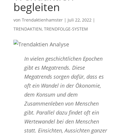
begleiten
von
Trendaktienhamster
|
Juli 22, 2022
|
TRENDAKTIEN
,
TRENDFOLGE-SYSTEM
In vielen geschichtlichen Epochen
gibt es Megatrends. Diese
Megatrends sorgen dafür, dass es
oft ein Wandel in der Ökonomie,
dem Konsum und dem
Zusammenleben von Menschen
gibt. Parallel dazu findet oft ein
Wertewandel bei den Menschen
statt. Einsichten, Aussichten ganzer