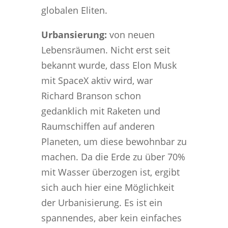
globalen Eliten.
Urbansierung:
von neuen
Lebensräumen. Nicht erst seit
bekannt wurde, dass Elon Musk
mit SpaceX aktiv wird, war
Richard Branson schon
gedanklich mit Raketen und
Raumschiffen auf anderen
Planeten, um diese bewohnbar zu
machen. Da die Erde zu über 70%
mit Wasser überzogen ist, ergibt
sich auch hier eine Möglichkeit
der Urbanisierung. Es ist ein
spannendes, aber kein einfaches