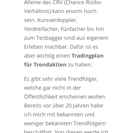
Alleine das CRV (Chance-Risiko-
Verhältnis) kann enorm hoch
sein. Kursverdoppler,
Verdreifacher, Fünfacher bis hin
zum Tenbagger sind aus eigenem
Erleben machbar. Dafür ist es
aber wichtig einen
Tradingplan
für Trendaktien
zu haben.
Es gibt sehr viele Trendfolger,
welche gar nicht in der
Öffentlichkeit erscheinen wollen.
Bereits vor über 20 Jahren habe
ich mich mit bekannten und
weniger bekannten Trendfolgern
beschäftigt. Von diesen werde ich