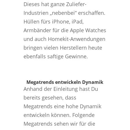
Dieses hat ganze Zuliefer-
Industrien „nebenbei“ erschaffen.
Hüllen fürs iPhone, iPad,
Armbänder für die Apple Watches
und auch Homekit-Anwendungen
bringen vielen Herstellern heute
ebenfalls saftige Gewinne.
Megatrends entwickeln Dynamik
Anhand der Einleitung hast Du
bereits gesehen, dass
Megatrends eine hohe Dynamik
entwickeln können. Folgende
Megatrends sehen wir für die