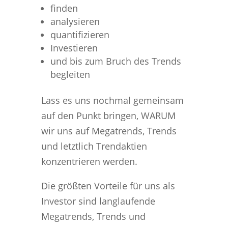
finden
analysieren
quantifizieren
Investieren
und bis zum Bruch des Trends
begleiten
Lass es uns nochmal gemeinsam
auf den Punkt bringen, WARUM
wir uns auf Megatrends, Trends
und letztlich Trendaktien
konzentrieren werden.
Die größten Vorteile für uns als
Investor sind langlaufende
Megatrends, Trends und