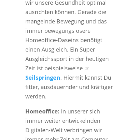
wir unsere Gesundheit optimal
ausrichten können. Gerade die
mangelnde Bewegung und das
immer bewegungslosere
Homeoffice-Daseins benötigt
einen Ausgleich. Ein Super-
Ausgleichssport in der heutigen
Zeit ist beispielsweise ☞
Seilspringen
. Hiermit kannst Du
fitter, ausdauernder und kräftiger
werden.
Homeoffice:
In unserer sich
immer weiter entwickelnden
Digitalen-Welt verbringen wir
immer mehr Zeit am Computer,