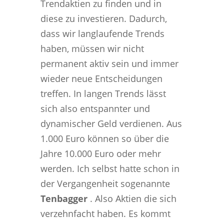
Trendaktien zu finden und in
diese zu investieren. Dadurch,
dass wir langlaufende Trends
haben, müssen wir nicht
permanent aktiv sein und immer
wieder neue Entscheidungen
treffen. In langen Trends lässt
sich also entspannter und
dynamischer Geld verdienen. Aus
1.000 Euro können so über die
Jahre 10.000 Euro oder mehr
werden. Ich selbst hatte schon in
der Vergangenheit sogenannte
Tenbagger
. Also Aktien die sich
verzehnfacht haben. Es kommt