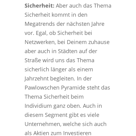
Sicherheit:
Aber auch das Thema
Sicherheit kommt in den
Megatrends der nächsten Jahre
vor. Egal, ob Sicherheit bei
Netzwerken, bei Deinem zuhause
aber auch in Städten auf der
Straße wird uns das Thema
sicherlich länger als einem
Jahrzehnt begleiten. In der
Pawlowschen Pyramide steht das
Thema Sicherheit beim
Individium ganz oben. Auch in
diesem Segment gibt es viele
Unternehmen, welche sich auch
als Aktien zum Investieren