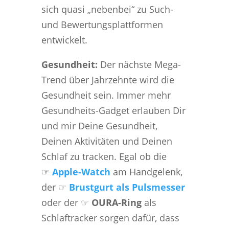
sich quasi „nebenbei“ zu Such-
und Bewertungsplattformen
entwickelt.
Gesundheit:
Der nächste Mega-
Trend über Jahrzehnte wird die
Gesundheit sein. Immer mehr
Gesundheits-Gadget erlauben Dir
und mir Deine Gesundheit,
Deinen Aktivitäten und Deinen
Schlaf zu tracken. Egal ob die
☞
Apple-Watch
am Handgelenk,
der ☞
Brustgurt als Pulsmesser
oder der ☞
OURA-Ring
als
Schlaftracker sorgen dafür, dass