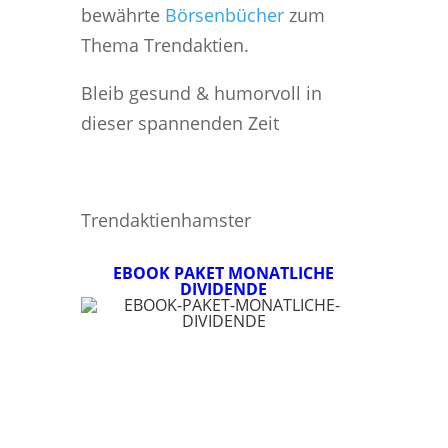
bewährte
Börsenbücher
zum
Thema Trendaktien.
Bleib gesund & humorvoll in
dieser spannenden Zeit
Trendaktienhamster
EBOOK PAKET MONATLICHE
DIVIDENDE