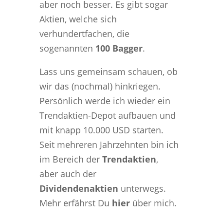
aber noch besser. Es gibt sogar
Aktien, welche sich
verhundertfachen, die
sogenannten
100 Bagger
.
Lass uns gemeinsam schauen, ob
wir das (nochmal) hinkriegen.
Persönlich werde ich wieder ein
Trendaktien-Depot aufbauen und
mit knapp 10.000 USD starten.
Seit mehreren Jahrzehnten bin ich
im Bereich der
Trendaktien
,
aber auch der
Dividendenaktien
unterwegs.
Mehr erfährst Du
hier
über mich.