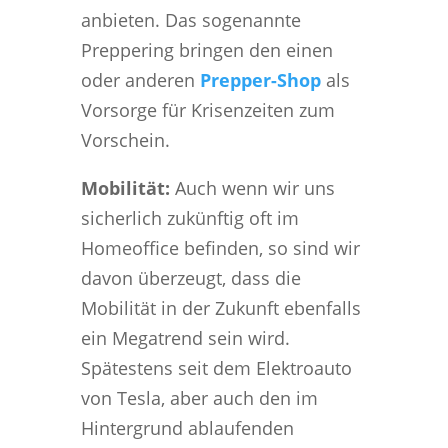
anbieten. Das sogenannte
Preppering bringen den einen
oder anderen
Prepper-Shop
als
Vorsorge für Krisenzeiten zum
Vorschein.
Mobilität:
Auch wenn wir uns
sicherlich zukünftig oft im
Homeoffice befinden, so sind wir
davon überzeugt, dass die
Mobilität in der Zukunft ebenfalls
ein Megatrend sein wird.
Spätestens seit dem Elektroauto
von Tesla, aber auch den im
Hintergrund ablaufenden