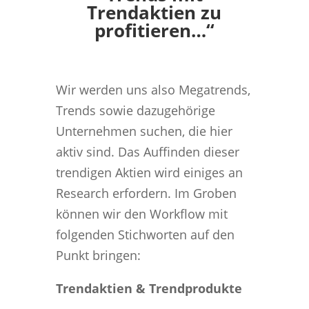
Trendaktien zu
profitieren…“
Wir werden uns also Megatrends,
Trends sowie dazugehörige
Unternehmen suchen, die hier
aktiv sind. Das Auffinden dieser
trendigen Aktien wird einiges an
Research erfordern. Im Groben
können wir den Workflow mit
folgenden Stichworten auf den
Punkt bringen:
Trendaktien & Trendprodukte