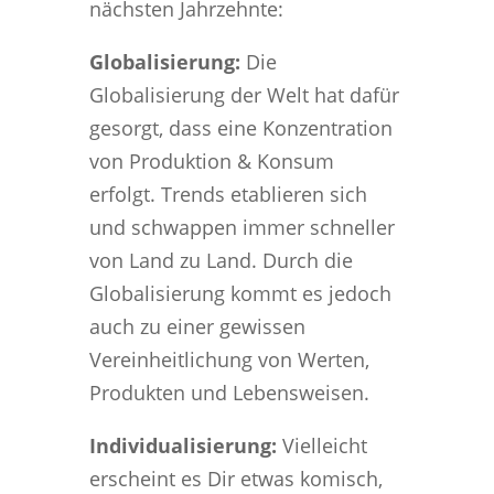
nächsten Jahrzehnte:
Globalisierung:
Die
Globalisierung der Welt hat dafür
gesorgt, dass eine Konzentration
von Produktion & Konsum
erfolgt. Trends etablieren sich
und schwappen immer schneller
von Land zu Land. Durch die
Globalisierung kommt es jedoch
auch zu einer gewissen
Vereinheitlichung von Werten,
Produkten und Lebensweisen.
Individualisierung:
Vielleicht
erscheint es Dir etwas komisch,