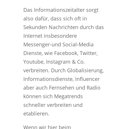
Das Informationszeitalter sorgt
also dafür, dass sich oft in
Sekunden Nachrichten durch das
Internet insbesondere
Messenger-und Social-Media
Dienste, wie Facebook, Twitter,
Youtube, Instagram & Co.
verbreiten. Durch Globalisierung,
Informationsdienste, Influencer
aber auch Fernsehen und Radio
können sich Megatrends
schneller verbreiten und
etablieren.
Wenn wir hier beim