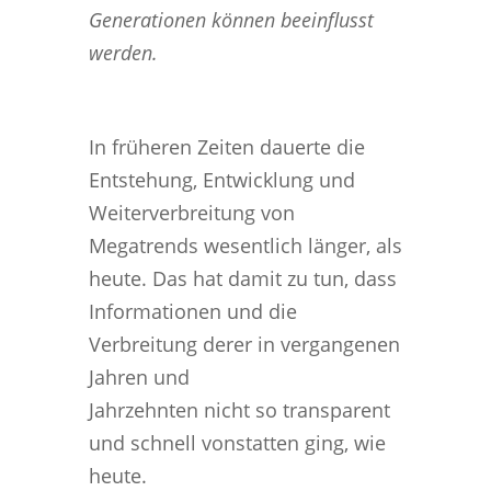
Generationen können beeinflusst
werden.
In früheren Zeiten dauerte die
Entstehung, Entwicklung und
Weiterverbreitung von
Megatrends wesentlich länger, als
heute. Das hat damit zu tun, dass
Informationen und die
Verbreitung derer in vergangenen
Jahren und
Jahrzehnten nicht so transparent
und schnell vonstatten ging, wie
heute.