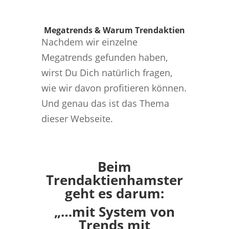
Megatrends & Warum Trendaktien
Nachdem wir einzelne
Megatrends gefunden haben,
wirst Du Dich natürlich fragen,
wie wir davon profitieren können.
Und genau das ist das Thema
dieser Webseite.
Beim
Trendaktienhamster
geht es darum:
„…mit System von
Trends mit