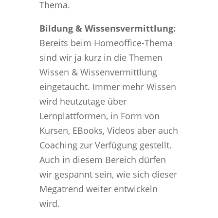
Thema.
Bildung & Wissensvermittlung:
Bereits beim Homeoffice-Thema
sind wir ja kurz in die Themen
Wissen & Wissenvermittlung
eingetaucht. Immer mehr Wissen
wird heutzutage über
Lernplattformen, in Form von
Kursen, EBooks, Videos aber auch
Coaching zur Verfügung gestellt.
Auch in diesem Bereich dürfen
wir gespannt sein, wie sich dieser
Megatrend weiter entwickeln
wird.