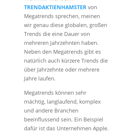
TRENDAKTIENHAMSTER
von
Megatrends sprechen, meinen
wir genau diese globalen, großen
Trends die eine Dauer von
mehreren Jahrzehnten haben.
Neben den Megatrends gibt es
natürlich auch kürzere Trends die
über Jahrzehnte oder mehrere
Jahre laufen.
Megatrends können sehr
mächtig, langlaufend, komplex
und andere Branchen
beeinflussend sein. Ein Beispiel
dafür ist das Unternehmen Apple.