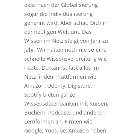
dass nach der Globalisierung
sogar die Individualiserung
genannt wird. Aber schau Dich in
der heutigen Welt um. Das
Wissen im Netz steigt von Jahr zu
Jahr. Wir hatten noch nie so eine
schnelle Wissensverbreitung wie
heute. Du kannst fast alles im
Netz finden. Plattformen wie
Amazon, Udemy, Digistore,
Spotify bieten ganze
Wissensdatenbanken mit Kursen,
Büchern, Podcasts und anderen
Lernformen an. Firmen wie
Google, Youtube, Amazon haben