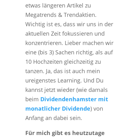
etwas längeren Artikel zu
Megatrends & Trendaktien.
Wichtig ist es, dass wir uns in der
aktuellen Zeit fokussieren und
konzentrieren. Lieber machen wir
eine (bis 3) Sachen richtig, als auf
10 Hochzeiten gleichzeitig zu
tanzen. Ja, das ist auch mein
ureigenstes Learning. Und Du
kannst jetzt wieder (wie damals
beim
Dividendenhamster mit
monatlicher Dividende
) von
Anfang an dabei sein.
Für mich gibt es heutzutage