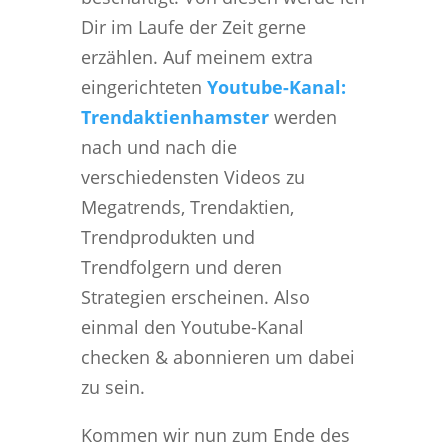
Dir im Laufe der Zeit gerne
erzählen. Auf meinem extra
eingerichteten
Youtube-Kanal:
Trendaktienhamster
werden
nach und nach die
verschiedensten Videos zu
Megatrends, Trendaktien,
Trendprodukten und
Trendfolgern und deren
Strategien erscheinen. Also
einmal den Youtube-Kanal
checken & abonnieren um dabei
zu sein.
Kommen wir nun zum Ende des