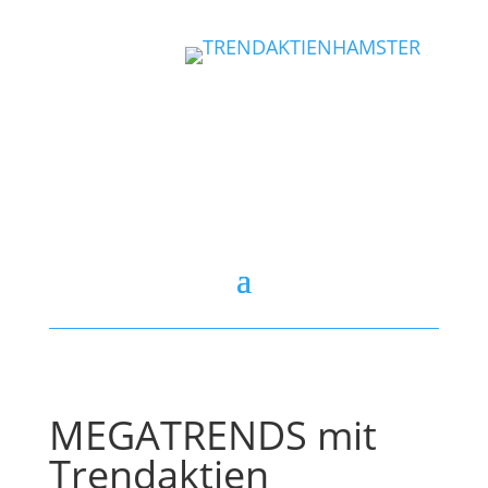
MEGATRENDS mit
Trendaktien