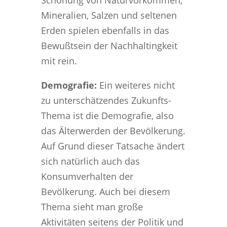
Schonung von Naturvorkommen,
Mineralien, Salzen und seltenen
Erden spielen ebenfalls in das
Bewußtsein der Nachhaltingkeit
mit rein.
Demografie:
Ein weiteres nicht
zu unterschätzendes Zukunfts-
Thema ist die Demografie, also
das Älterwerden der Bevölkerung.
Auf Grund dieser Tatsache ändert
sich natürlich auch das
Konsumverhalten der
Bevölkerung. Auch bei diesem
Thema sieht man große
Aktivitäten seitens der Politik und