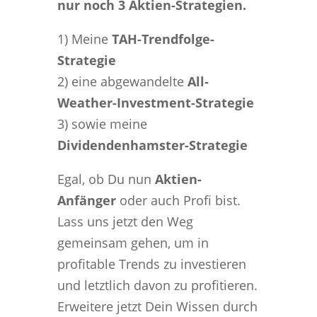
nur noch 3 Aktien-Strategien.
1) Meine
TAH-Trendfolge-
Strategie
2) eine abgewandelte
All-
Weather-Investment-Strategie
3) sowie meine
Dividendenhamster-Strategie
Egal, ob Du nun
Aktien-
Anfänger
oder auch Profi bist.
Lass uns jetzt den Weg
gemeinsam gehen, um in
profitable Trends zu investieren
und letztlich davon zu profitieren.
Erweitere jetzt Dein Wissen durch