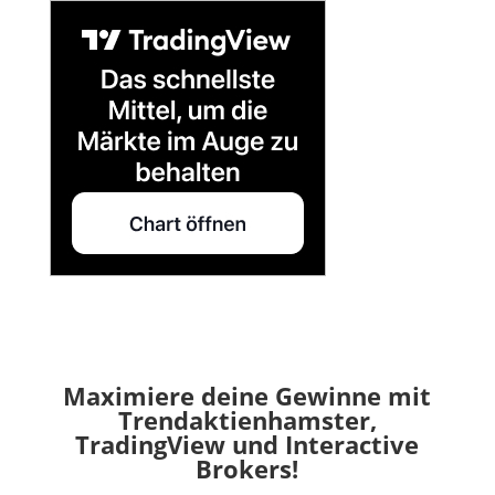
Maximiere deine Gewinne mit
Trendaktienhamster,
TradingView und Interactive
Brokers!