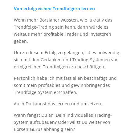
Von erfolgreichen Trendfolgern lernen
Wenn mehr Börsianer wüssten, wie lukrativ das
Trendfolge-Trading sein kann, dann würde es
weitaus mehr profitable Trader und Investoren
geben.
Um zu diesem Erfolg zu gelangen, ist es notwendig
sich mit den Gedanken und Trading-Systemen von
erfolgreichen Trendfolgern zu beschäftigen.
Persönlich habe ich mit fast allen beschäftigt und
somit mein profitables und gewinnbringendes
Trendfolge-System erschaffen.
Auch Du kannst das lernen und umsetzen.
Wann fängst Du an, Dein individuelles Trading-
System aufzubauen? Oder willst Du weiter von
Börsen-Gurus abhängig sein?