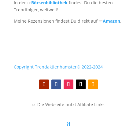
In der ☞
Börsenbibliothek
findest Du die besten
Trendfolger, weltweit!
Meine Rezensionen findest Du direkt auf ☞
Amazon
.
Copyright Trendaktienhamster® 2022-2024
☞ Die Webseite nutzt Affiliate Links