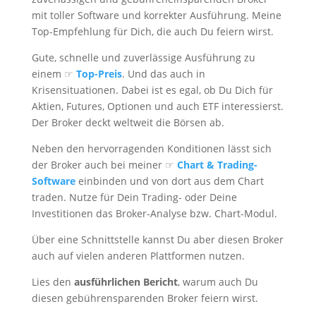
mit toller Software und korrekter Ausführung. Meine
Top-Empfehlung für Dich, die auch Du feiern wirst.
Gute, schnelle und zuverlässige Ausführung zu
einem ☞
Top-Preis
. Und das auch in
Krisensituationen. Dabei ist es egal, ob Du Dich für
Aktien, Futures, Optionen und auch ETF interessierst.
Der Broker deckt weltweit die Börsen ab.
Neben den hervorragenden Konditionen lässt sich
der Broker auch bei meiner ☞
Chart & Trading-
Software
einbinden und von dort aus dem Chart
traden. Nutze für Dein Trading- oder Deine
Investitionen das Broker-Analyse bzw. Chart-Modul.
Über eine Schnittstelle kannst Du aber diesen Broker
auch auf vielen anderen Plattformen nutzen.
Lies den
ausführlichen Bericht
, warum auch Du
diesen gebührensparenden Broker feiern wirst.