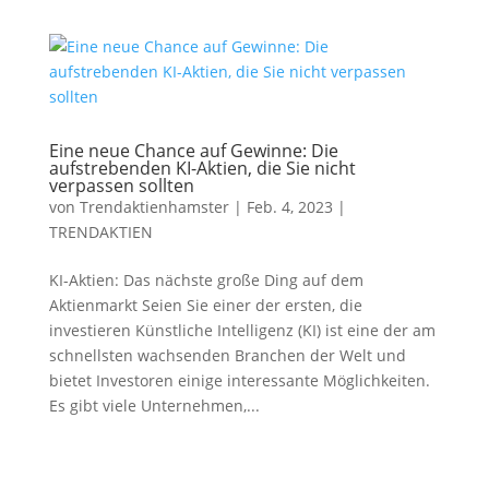
Eine neue Chance auf Gewinne: Die
aufstrebenden KI-Aktien, die Sie nicht
verpassen sollten
von
Trendaktienhamster
|
Feb. 4, 2023
|
TRENDAKTIEN
KI-Aktien: Das nächste große Ding auf dem
Aktienmarkt Seien Sie einer der ersten, die
investieren Künstliche Intelligenz (KI) ist eine der am
schnellsten wachsenden Branchen der Welt und
bietet Investoren einige interessante Möglichkeiten.
Es gibt viele Unternehmen,...