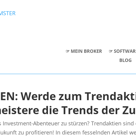
☞ MEIN BROKER
☞ SOFTWAR
BLOG
EN: Werde zum Trendakt
eistere die Trends der Zu
es Investment-Abenteuer zu stürzen? Trendaktien sind
kunft zu profitieren! In diesem fesselnden Artikel we