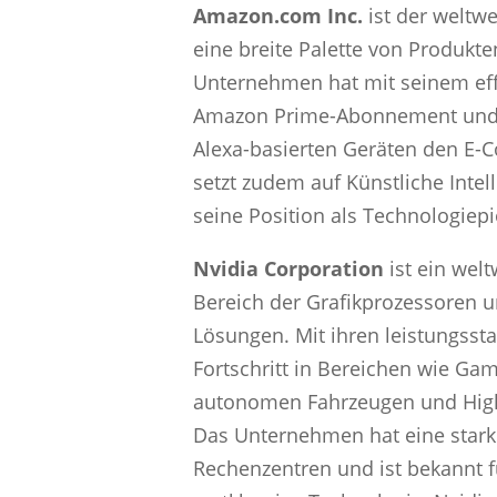
Amazon.com Inc.
ist der weltwe
eine breite Palette von Produkt
Unternehmen hat mit seinem eff
Amazon Prime-Abonnement und d
Alexa-basierten Geräten den E-
setzt zudem auf Künstliche Inte
seine Position als Technologiepio
Nvidia Corporation
ist ein wel
Bereich der Grafikprozessoren 
Lösungen. Mit ihren leistungsst
Fortschritt in Bereichen wie Gami
autonomen Fahrzeugen und Hig
Das Unternehmen hat eine stark
Rechenzentren und ist bekannt f