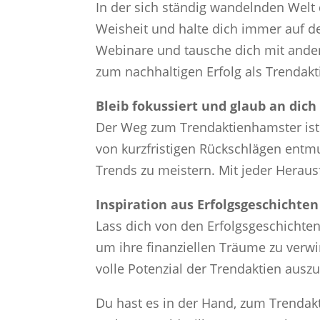
In der sich ständig wandelnden Welt 
Weisheit und halte dich immer auf d
Webinare und tausche dich mit ande
zum nachhaltigen Erfolg als Trendak
Bleib fokussiert und glaub an dich
Der Weg zum Trendaktienhamster ist n
von kurzfristigen Rückschlägen entmut
Trends zu meistern. Mit jeder Heraus
Inspiration aus Erfolgsgeschichten
Lass dich von den Erfolgsgeschichte
um ihre finanziellen Träume zu verw
volle Potenzial der Trendaktien ausz
Du hast es in der Hand, zum Trendak