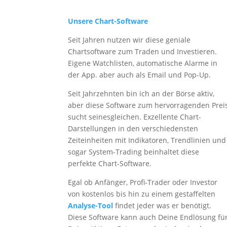
Unsere Chart-Software
Seit Jahren nutzen wir diese geniale
Chartsoftware zum Traden und Investieren.
Eigene Watchlisten, automatische Alarme in
der App. aber auch als Email und Pop-Up.
Seit Jahrzehnten bin ich an der Börse aktiv,
aber diese Software zum hervorragenden Prei
sucht seinesgleichen. Exzellente Chart-
Darstellungen in den verschiedensten
Zeiteinheiten mit Indikatoren, Trendlinien und
sogar System-Trading beinhaltet diese
perfekte Chart-Software.
Egal ob Anfänger, Profi-Trader oder Investor
von kostenlos bis hin zu einem gestaffelten
Analyse-Tool
findet jeder was er benötigt.
Diese Software kann auch Deine Endlösung fü